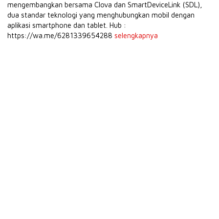
mengembangkan bersama Clova dan SmartDeviceLink (SDL),
dua standar teknologi yang menghubungkan mobil dengan
aplikasi smartphone dan tablet. Hub :
https://wa.me/6281339654288
selengkapnya