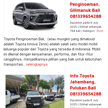
Penginoeman,
Gilimanuk Bali
081339654288
Dipublish pada 8 July
2025 | Dilihat sebanyak
764 kali | Kategori:
Rush
Toyota Penginoeman Bali, (atau mungkin yang dimaksud
adalah Toyota Innova Zenix) adalah salah satu model mobil
keluarga populer dari Toyota yang tersedia di Indonesia. Mobil
ini dikenal dengan kenyamanan, performa, dan fitur-fitur
canggihnya, menjadikannya pilihan yang baik untuk kebutuhan
transportasi...
selengkapnya
info Toyota
Jahembang,
Pulukan Bali
081339654288
Dipublish pada 8 July
2025 | Dilihat sebanyak