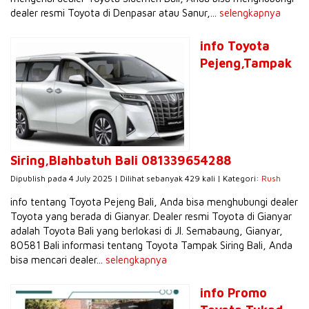
dealer resmi Toyota di Denpasar atau Sanur,...
selengkapnya
info Toyota
Pejeng,Tampak
Siring,Blahbatuh Bali 081339654288
Dipublish pada 4 July 2025 | Dilihat sebanyak 429 kali | Kategori:
Rush
info tentang Toyota Pejeng Bali, Anda bisa menghubungi dealer
Toyota yang berada di Gianyar. Dealer resmi Toyota di Gianyar
adalah Toyota Bali yang berlokasi di Jl. Semabaung, Gianyar,
80581 Bali informasi tentang Toyota Tampak Siring Bali, Anda
bisa mencari dealer...
selengkapnya
info Promo