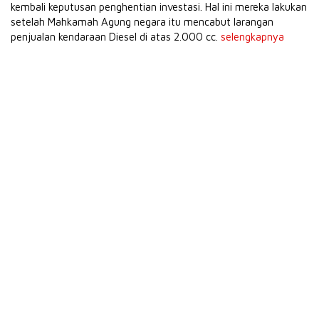
kembali keputusan penghentian investasi. Hal ini mereka lakukan
setelah Mahkamah Agung negara itu mencabut larangan
penjualan kendaraan Diesel di atas 2.000 cc.
selengkapnya