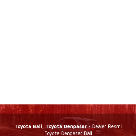
Toyota Bali, Toyota Denpasar
- Dealer Resmi
Toyota Denpasar Bali