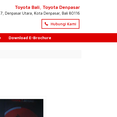
Toyota Bali, Toyota Denpasar
47, Denpasar Utara, Kota Denpasar, Bali 80116
Hubungi Kami
u
Download E-Brochure