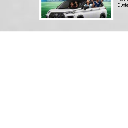
Dunia