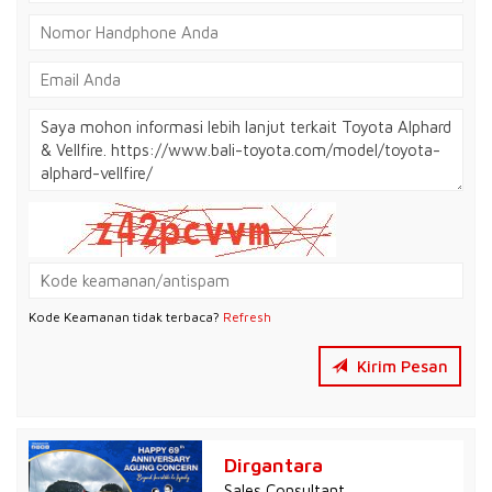
Kode Keamanan tidak terbaca?
Refresh
Kirim Pesan
Dirgantara
Sales Consultant