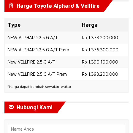
Harga Toyota Alphard & Vellfire
Type
Harga
NEW ALPHARD 2.5 G A/T
Rp 1.373.200.000
NEW ALPHARD 2.5 G A/T Prem
Rp 1.376.300.000
New VELLFIRE 2.5 G A/T
Rp 1.390.100.000
New VELLFIRE 2.5 G A/T Prem
Rp 1.393.200.000
*harga dapat berubah sewaktu-waktu
Hubungi Kami