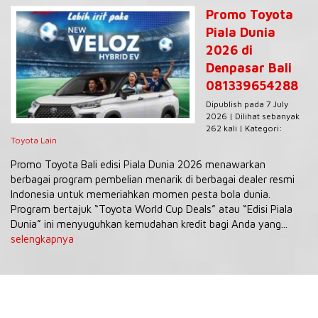
Promo Toyota
Piala Dunia
2026 di
Denpasar Bali
081339654288
Dipublish pada 7 July
2026 | Dilihat sebanyak
262 kali | Kategori:
Toyota Lain
Promo Toyota Bali edisi Piala Dunia 2026 menawarkan
berbagai program pembelian menarik di berbagai dealer resmi
Indonesia untuk memeriahkan momen pesta bola dunia.
Program bertajuk “Toyota World Cup Deals” atau “Edisi Piala
Dunia” ini menyuguhkan kemudahan kredit bagi Anda yang...
selengkapnya