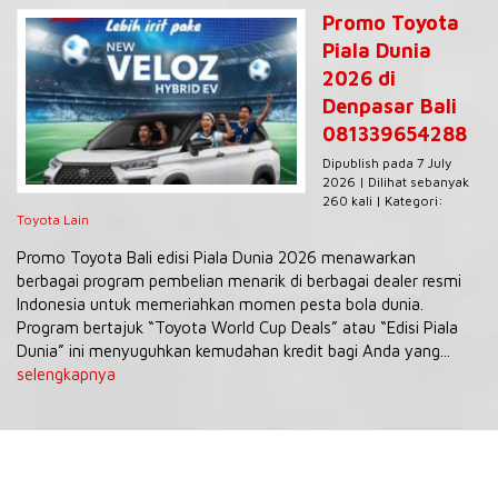
Promo Toyota
Piala Dunia
2026 di
Denpasar Bali
081339654288
Dipublish pada 7 July
2026 | Dilihat sebanyak
260 kali | Kategori:
Toyota Lain
Promo Toyota Bali edisi Piala Dunia 2026 menawarkan
berbagai program pembelian menarik di berbagai dealer resmi
Indonesia untuk memeriahkan momen pesta bola dunia.
Program bertajuk “Toyota World Cup Deals” atau “Edisi Piala
Dunia” ini menyuguhkan kemudahan kredit bagi Anda yang...
selengkapnya