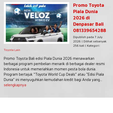
Promo Toyota
Piala Dunia
2026 di
Denpasar Bali
081339654288
Dipublish pada 7 July
2026 | Dilihat sebanyak
256 kali | Kategori:
Toyota Lain
Promo Toyota Bali edisi Piala Dunia 2026 menawarkan
berbagai program pembelian menarik di berbagai dealer resmi
Indonesia untuk memeriahkan momen pesta bola dunia.
Program bertajuk “Toyota World Cup Deals” atau “Edisi Piala
Dunia” ini menyuguhkan kemudahan kredit bagi Anda yang...
selengkapnya