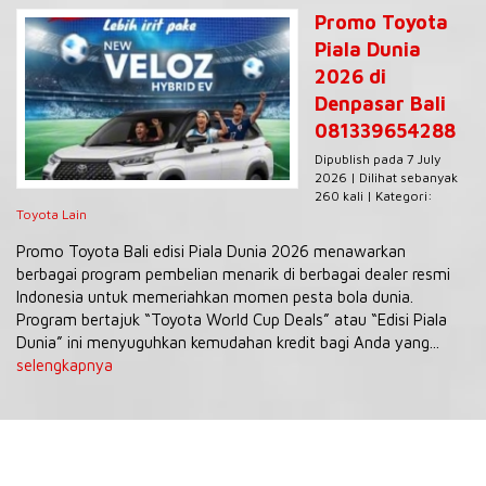
Promo Toyota
Piala Dunia
2026 di
Denpasar Bali
081339654288
Dipublish pada 7 July
2026 | Dilihat sebanyak
260 kali | Kategori:
Toyota Lain
Promo Toyota Bali edisi Piala Dunia 2026 menawarkan
berbagai program pembelian menarik di berbagai dealer resmi
Indonesia untuk memeriahkan momen pesta bola dunia.
Program bertajuk “Toyota World Cup Deals” atau “Edisi Piala
Dunia” ini menyuguhkan kemudahan kredit bagi Anda yang...
selengkapnya