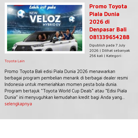
Promo Toyota
Piala Dunia
2026 di
Denpasar Bali
081339654288
Dipublish pada 7 July
2026 | Dilihat sebanyak
256 kali | Kategori:
Toyota Lain
Promo Toyota Bali edisi Piala Dunia 2026 menawarkan
berbagai program pembelian menarik di berbagai dealer resmi
Indonesia untuk memeriahkan momen pesta bola dunia.
Program bertajuk “Toyota World Cup Deals” atau “Edisi Piala
Dunia” ini menyuguhkan kemudahan kredit bagi Anda yang...
selengkapnya