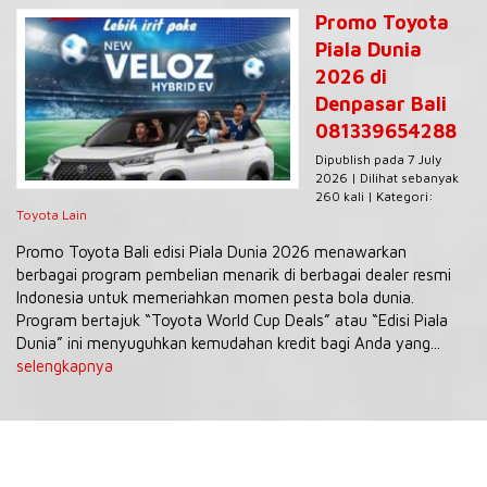
Promo Toyota
Piala Dunia
2026 di
Denpasar Bali
081339654288
Dipublish pada 7 July
2026 | Dilihat sebanyak
260 kali | Kategori:
Toyota Lain
Promo Toyota Bali edisi Piala Dunia 2026 menawarkan
berbagai program pembelian menarik di berbagai dealer resmi
Indonesia untuk memeriahkan momen pesta bola dunia.
Program bertajuk “Toyota World Cup Deals” atau “Edisi Piala
Dunia” ini menyuguhkan kemudahan kredit bagi Anda yang...
selengkapnya