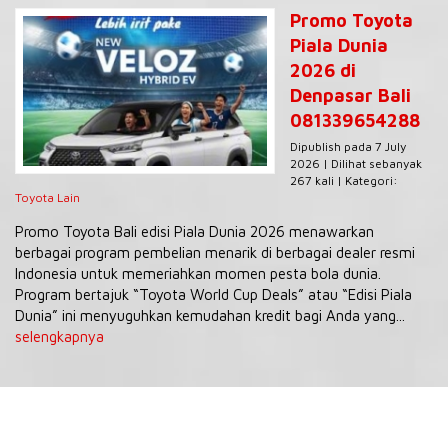
Promo Toyota
Piala Dunia
2026 di
Denpasar Bali
081339654288
Dipublish pada 7 July
2026 | Dilihat sebanyak
267 kali | Kategori:
Toyota Lain
Promo Toyota Bali edisi Piala Dunia 2026 menawarkan
berbagai program pembelian menarik di berbagai dealer resmi
Indonesia untuk memeriahkan momen pesta bola dunia.
Program bertajuk “Toyota World Cup Deals” atau “Edisi Piala
Dunia” ini menyuguhkan kemudahan kredit bagi Anda yang...
selengkapnya