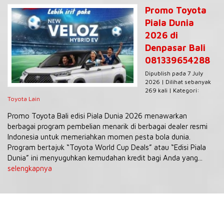
Promo Toyota
Piala Dunia
2026 di
Denpasar Bali
081339654288
Dipublish pada 7 July
2026 | Dilihat sebanyak
269 kali | Kategori:
Toyota Lain
Promo Toyota Bali edisi Piala Dunia 2026 menawarkan
berbagai program pembelian menarik di berbagai dealer resmi
Indonesia untuk memeriahkan momen pesta bola dunia.
Program bertajuk “Toyota World Cup Deals” atau “Edisi Piala
Dunia” ini menyuguhkan kemudahan kredit bagi Anda yang...
selengkapnya