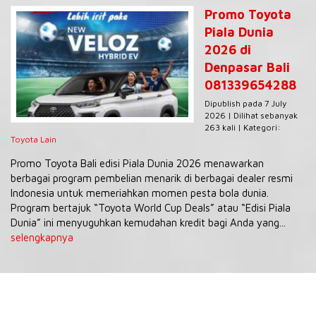
Promo Toyota
Piala Dunia
2026 di
Denpasar Bali
081339654288
Dipublish pada 7 July
2026 | Dilihat sebanyak
263 kali | Kategori:
Toyota Lain
Promo Toyota Bali edisi Piala Dunia 2026 menawarkan
berbagai program pembelian menarik di berbagai dealer resmi
Indonesia untuk memeriahkan momen pesta bola dunia.
Program bertajuk “Toyota World Cup Deals” atau “Edisi Piala
Dunia” ini menyuguhkan kemudahan kredit bagi Anda yang...
selengkapnya