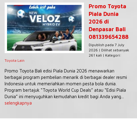
Promo Toyota
Piala Dunia
2026 di
Denpasar Bali
081339654288
Dipublish pada 7 July
2026 | Dilihat sebanyak
261 kali | Kategori:
Toyota Lain
Promo Toyota Bali edisi Piala Dunia 2026 menawarkan
berbagai program pembelian menarik di berbagai dealer resmi
Indonesia untuk memeriahkan momen pesta bola dunia.
Program bertajuk “Toyota World Cup Deals” atau “Edisi Piala
Dunia” ini menyuguhkan kemudahan kredit bagi Anda yang...
selengkapnya