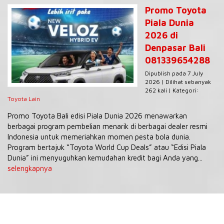
Promo Toyota
Piala Dunia
2026 di
Denpasar Bali
081339654288
Dipublish pada 7 July
2026 | Dilihat sebanyak
262 kali | Kategori:
Toyota Lain
Promo Toyota Bali edisi Piala Dunia 2026 menawarkan
berbagai program pembelian menarik di berbagai dealer resmi
Indonesia untuk memeriahkan momen pesta bola dunia.
Program bertajuk “Toyota World Cup Deals” atau “Edisi Piala
Dunia” ini menyuguhkan kemudahan kredit bagi Anda yang...
selengkapnya