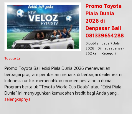
Promo Toyota
Piala Dunia
2026 di
Denpasar Bali
081339654288
Dipublish pada 7 July
2026 | Dilihat sebanyak
262 kali | Kategori:
Toyota Lain
Promo Toyota Bali edisi Piala Dunia 2026 menawarkan
berbagai program pembelian menarik di berbagai dealer resmi
Indonesia untuk memeriahkan momen pesta bola dunia.
Program bertajuk “Toyota World Cup Deals” atau “Edisi Piala
Dunia” ini menyuguhkan kemudahan kredit bagi Anda yang...
selengkapnya