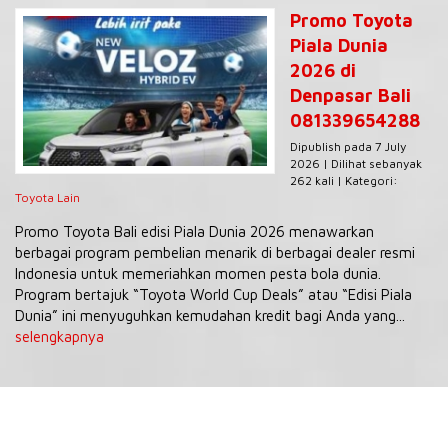
Promo Toyota
Piala Dunia
2026 di
Denpasar Bali
081339654288
Dipublish pada 7 July
2026 | Dilihat sebanyak
262 kali | Kategori:
Toyota Lain
Promo Toyota Bali edisi Piala Dunia 2026 menawarkan
berbagai program pembelian menarik di berbagai dealer resmi
Indonesia untuk memeriahkan momen pesta bola dunia.
Program bertajuk “Toyota World Cup Deals” atau “Edisi Piala
Dunia” ini menyuguhkan kemudahan kredit bagi Anda yang...
selengkapnya