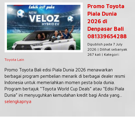
Promo Toyota
Piala Dunia
2026 di
Denpasar Bali
081339654288
Dipublish pada 7 July
2026 | Dilihat sebanyak
267 kali | Kategori:
Toyota Lain
Promo Toyota Bali edisi Piala Dunia 2026 menawarkan
berbagai program pembelian menarik di berbagai dealer resmi
Indonesia untuk memeriahkan momen pesta bola dunia.
Program bertajuk “Toyota World Cup Deals” atau “Edisi Piala
Dunia” ini menyuguhkan kemudahan kredit bagi Anda yang...
selengkapnya