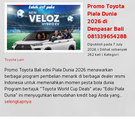
Promo Toyota
Piala Dunia
2026 di
Denpasar Bali
081339654288
Dipublish pada 7 July
2026 | Dilihat sebanyak
262 kali | Kategori:
Toyota Lain
Promo Toyota Bali edisi Piala Dunia 2026 menawarkan
berbagai program pembelian menarik di berbagai dealer resmi
Indonesia untuk memeriahkan momen pesta bola dunia.
Program bertajuk “Toyota World Cup Deals” atau “Edisi Piala
Dunia” ini menyuguhkan kemudahan kredit bagi Anda yang...
selengkapnya