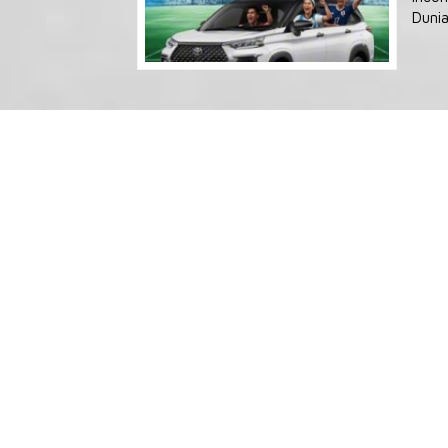
Dunia