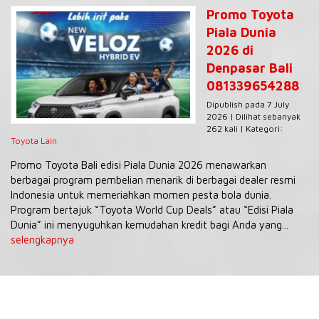
Promo Toyota
Piala Dunia
2026 di
Denpasar Bali
081339654288
Dipublish pada 7 July
2026 | Dilihat sebanyak
262 kali | Kategori:
Toyota Lain
Promo Toyota Bali edisi Piala Dunia 2026 menawarkan
berbagai program pembelian menarik di berbagai dealer resmi
Indonesia untuk memeriahkan momen pesta bola dunia.
Program bertajuk “Toyota World Cup Deals” atau “Edisi Piala
Dunia” ini menyuguhkan kemudahan kredit bagi Anda yang...
selengkapnya