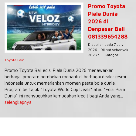
Promo Toyota
Piala Dunia
2026 di
Denpasar Bali
081339654288
Dipublish pada 7 July
2026 | Dilihat sebanyak
262 kali | Kategori:
Toyota Lain
Promo Toyota Bali edisi Piala Dunia 2026 menawarkan
berbagai program pembelian menarik di berbagai dealer resmi
Indonesia untuk memeriahkan momen pesta bola dunia.
Program bertajuk “Toyota World Cup Deals” atau “Edisi Piala
Dunia” ini menyuguhkan kemudahan kredit bagi Anda yang...
selengkapnya