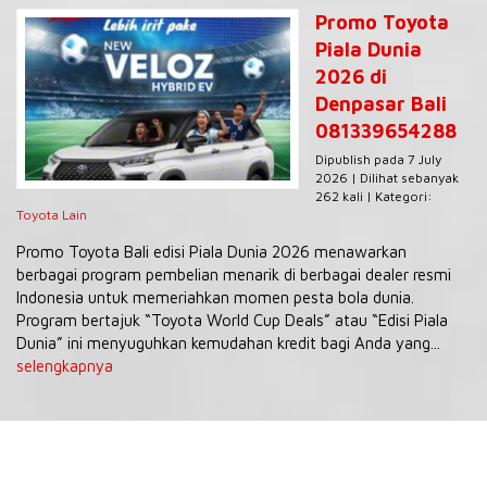
Promo Toyota
Piala Dunia
2026 di
Denpasar Bali
081339654288
Dipublish pada 7 July
2026 | Dilihat sebanyak
262 kali | Kategori:
Toyota Lain
Promo Toyota Bali edisi Piala Dunia 2026 menawarkan
berbagai program pembelian menarik di berbagai dealer resmi
Indonesia untuk memeriahkan momen pesta bola dunia.
Program bertajuk “Toyota World Cup Deals” atau “Edisi Piala
Dunia” ini menyuguhkan kemudahan kredit bagi Anda yang...
selengkapnya