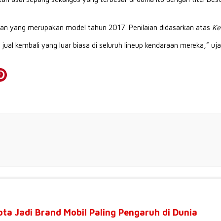
raan yang merupakan model tahun 2017. Penilaian didasarkan atas
Ke
ual kembali yang luar biasa di seluruh lineup kendaraan mereka,” uja
ota Jadi Brand Mobil Paling Pengaruh di Dunia