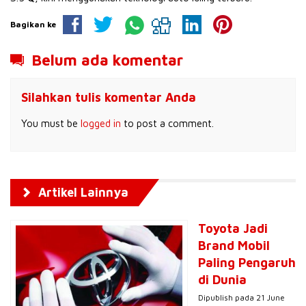
Bagikan ke
Belum ada komentar
Silahkan tulis komentar Anda
You must be
logged in
to post a comment.
Artikel Lainnya
Toyota Jadi
Brand Mobil
Paling Pengaruh
di Dunia
Dipublish pada 21 June