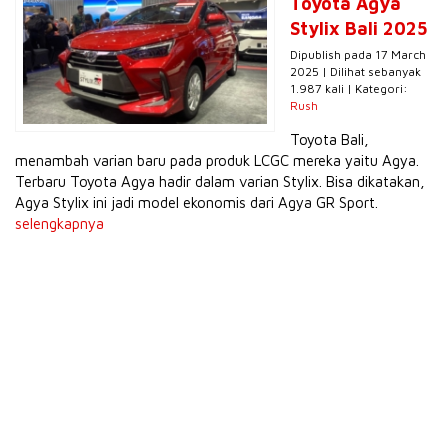
Toyota Agya
Stylix Bali 2025
Dipublish pada 17 March
2025 | Dilihat sebanyak
1.987 kali | Kategori:
Rush
Toyota Bali,
menambah varian baru pada produk LCGC mereka yaitu Agya.
Terbaru Toyota Agya hadir dalam varian Stylix. Bisa dikatakan,
Agya Stylix ini jadi model ekonomis dari Agya GR Sport.
selengkapnya