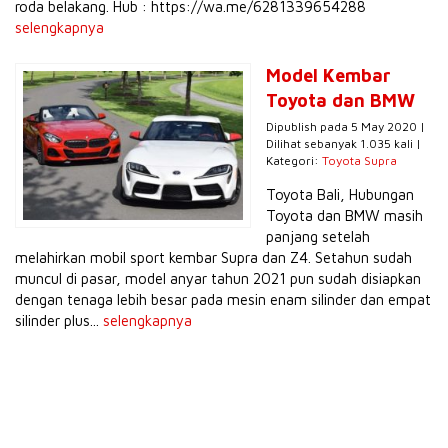
roda belakang. Hub : https://wa.me/6281339654288
selengkapnya
Model Kembar
Toyota dan BMW
Dipublish pada 5 May 2020 |
Dilihat sebanyak 1.035 kali |
Kategori:
Toyota Supra
Toyota Bali, Hubungan
Toyota dan BMW masih
panjang setelah
melahirkan mobil sport kembar Supra dan Z4. Setahun sudah
muncul di pasar, model anyar tahun 2021 pun sudah disiapkan
dengan tenaga lebih besar pada mesin enam silinder dan empat
silinder plus...
selengkapnya