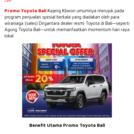
Lain
Promo Toyota Bali
Kajeng Kliwon umumnya merujuk pada
program penjualan spesial berkala yang diadakan oleh para
wiraniaga (sales) Dirgantara dealer resmi Toyota di Bali—seperti
Agung Toyota Bali—untuk memanfaatkan momentum hari raya
lokal.
Benefit Utama Promo Toyota Bali