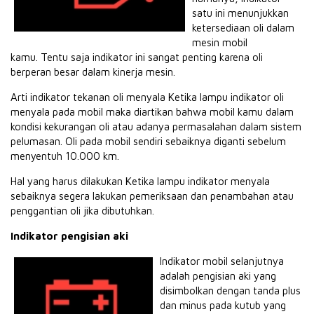
satu ini menunjukkan
ketersediaan oli dalam
mesin mobil
kamu. Tentu saja indikator ini sangat penting karena oli
berperan besar dalam kinerja mesin.
Arti indikator tekanan oli menyala Ketika lampu indikator oli
menyala pada mobil maka diartikan bahwa mobil kamu dalam
kondisi kekurangan oli atau adanya permasalahan dalam sistem
pelumasan. Oli pada mobil sendiri sebaiknya diganti sebelum
menyentuh 10.000 km.
Hal yang harus dilakukan Ketika lampu indikator menyala
sebaiknya segera lakukan pemeriksaan dan penambahan atau
penggantian oli jika dibutuhkan.
Indikator pengisian aki
Indikator mobil selanjutnya
adalah pengisian aki yang
disimbolkan dengan tanda plus
dan minus pada kutub yang