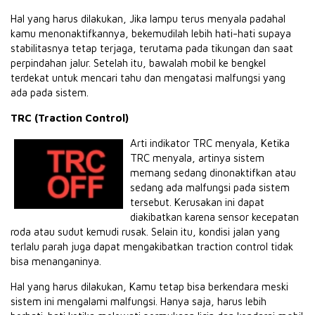
Hal yang harus dilakukan, Jika lampu terus menyala padahal
kamu menonaktifkannya, bekemudilah lebih hati-hati supaya
stabilitasnya tetap terjaga, terutama pada tikungan dan saat
perpindahan jalur. Setelah itu, bawalah mobil ke bengkel
terdekat untuk mencari tahu dan mengatasi malfungsi yang
ada pada sistem.
TRC (Traction Control)
Arti indikator TRC menyala, Ketika
TRC menyala, artinya sistem
memang sedang dinonaktifkan atau
sedang ada malfungsi pada sistem
tersebut. Kerusakan ini dapat
diakibatkan karena sensor kecepatan
roda atau sudut kemudi rusak. Selain itu, kondisi jalan yang
terlalu parah juga dapat mengakibatkan traction control tidak
bisa menanganinya.
Hal yang harus dilakukan, Kamu tetap bisa berkendara meski
sistem ini mengalami malfungsi. Hanya saja, harus lebih