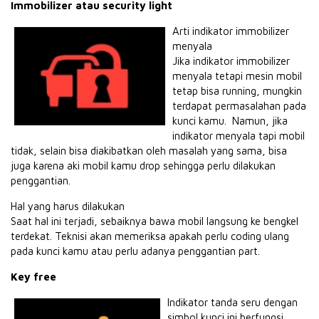
Immobilizer atau security light
Arti indikator immobilizer
menyala
Jika indikator immobilizer
menyala tetapi mesin mobil
tetap bisa running, mungkin
terdapat permasalahan pada
kunci kamu. Namun, jika
indikator menyala tapi mobil
tidak, selain bisa diakibatkan oleh masalah yang sama, bisa
juga karena aki mobil kamu drop sehingga perlu dilakukan
penggantian.
Hal yang harus dilakukan
Saat hal ini terjadi, sebaiknya bawa mobil langsung ke bengkel
terdekat. Teknisi akan memeriksa apakah perlu coding ulang
pada kunci kamu atau perlu adanya penggantian part.
Key free
Indikator tanda seru dengan
simbol kunci ini berfungsi