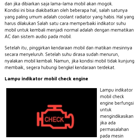
dan jika dibiarkan saja lama-lama mobil akan mogok.
Kondisi ini bisa diakibatkan oleh beberapa hal, salah satunya
yang paling umum adalah coolant radiator yang habis. Hal yang
harus dilakukan Salah satu cara memperbaiki indikator suhu
mobil untuk kembali menjadi normal adalah dengan mematikan
AC dan sistem audio pada mobil.
Setelah itu, pinggirkan kendaraan mobil dan matikan mesinnya
secara menyeluruh. Setelah suhu dirasa sudah menurun,
nyalakan mobil kembali. Namun, jika kondisi mobil tidak kunjung
membaik, segera hubungi bengkel kendaraan terdekat.
Lampu indikator mobil check engine
Lampu indikator
mobil check
engine berfungsi
untuk
mengindikasikan
jika ada
permasalahan
pada mesin