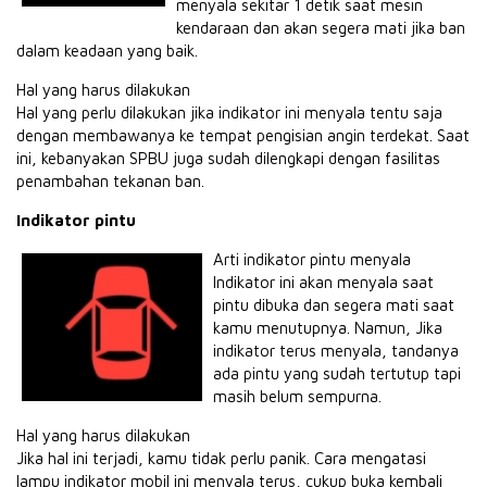
menyala sekitar 1 detik saat mesin
kendaraan dan akan segera mati jika ban
dalam keadaan yang baik.
Hal yang harus dilakukan
Hal yang perlu dilakukan jika indikator ini menyala tentu saja
dengan membawanya ke tempat pengisian angin terdekat. Saat
ini, kebanyakan SPBU juga sudah dilengkapi dengan fasilitas
penambahan tekanan ban.
Indikator pintu
Arti indikator pintu menyala
Indikator ini akan menyala saat
pintu dibuka dan segera mati saat
kamu menutupnya. Namun, Jika
indikator terus menyala, tandanya
ada pintu yang sudah tertutup tapi
masih belum sempurna.
Hal yang harus dilakukan
Jika hal ini terjadi, kamu tidak perlu panik. Cara mengatasi
lampu indikator mobil ini menyala terus, cukup buka kembali