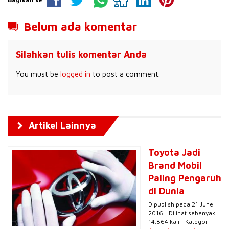
Belum ada komentar
Silahkan tulis komentar Anda
You must be
logged in
to post a comment.
Artikel Lainnya
Toyota Jadi
Brand Mobil
Paling Pengaruh
di Dunia
Dipublish pada 21 June
2016 | Dilihat sebanyak
14.864 kali | Kategori: