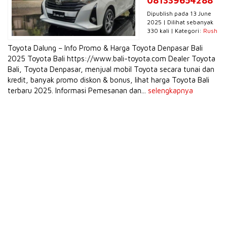
081339654288
Dipublish pada 13 June
2025 | Dilihat sebanyak
330 kali | Kategori:
Rush
Toyota Dalung – Info Promo & Harga Toyota Denpasar Bali
2025 Toyota Bali https://www.bali-toyota.com Dealer Toyota
Bali, Toyota Denpasar, menjual mobil Toyota secara tunai dan
kredit, banyak promo diskon & bonus, lihat harga Toyota Bali
terbaru 2025. Informasi Pemesanan dan...
selengkapnya