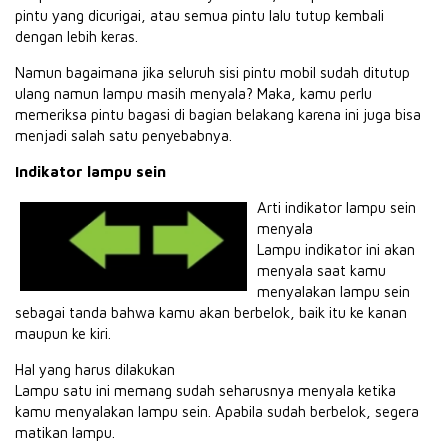
pintu yang dicurigai, atau semua pintu lalu tutup kembali
dengan lebih keras.
Namun bagaimana jika seluruh sisi pintu mobil sudah ditutup
ulang namun lampu masih menyala? Maka, kamu perlu
memeriksa pintu bagasi di bagian belakang karena ini juga bisa
menjadi salah satu penyebabnya.
Indikator lampu sein
Arti indikator lampu sein
menyala
Lampu indikator ini akan
menyala saat kamu
menyalakan lampu sein
sebagai tanda bahwa kamu akan berbelok, baik itu ke kanan
maupun ke kiri.
Hal yang harus dilakukan
Lampu satu ini memang sudah seharusnya menyala ketika
kamu menyalakan lampu sein. Apabila sudah berbelok, segera
matikan lampu.