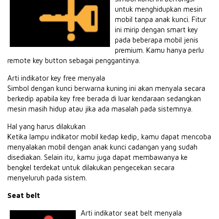
untuk menghidupkan mesin
mobil tanpa anak kunci. Fitur
ini mirip dengan smart key
pada beberapa mobil jenis
premium. Kamu hanya perlu
remote key button sebagai penggantinya.
Arti indikator key free menyala
Simbol dengan kunci berwarna kuning ini akan menyala secara
berkedip apabila key free berada di luar kendaraan sedangkan
mesin masih hidup atau jika ada masalah pada sistemnya.
Hal yang harus dilakukan
Ketika lampu indikator mobil kedap kedip, kamu dapat mencoba
menyalakan mobil dengan anak kunci cadangan yang sudah
disediakan. Selain itu, kamu juga dapat membawanya ke
bengkel terdekat untuk dilakukan pengecekan secara
menyeluruh pada sistem.
Seat belt
Arti indikator seat belt menyala