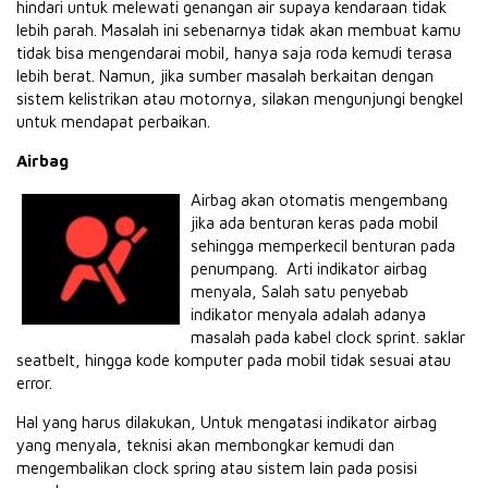
hindari untuk melewati genangan air supaya kendaraan tidak
lebih parah. Masalah ini sebenarnya tidak akan membuat kamu
tidak bisa mengendarai mobil, hanya saja roda kemudi terasa
lebih berat. Namun, jika sumber masalah berkaitan dengan
sistem kelistrikan atau motornya, silakan mengunjungi bengkel
untuk mendapat perbaikan.
Airbag
Airbag akan otomatis mengembang
jika ada benturan keras pada mobil
sehingga memperkecil benturan pada
penumpang. Arti indikator airbag
menyala, Salah satu penyebab
indikator menyala adalah adanya
masalah pada kabel clock sprint. saklar
seatbelt, hingga kode komputer pada mobil tidak sesuai atau
error.
Hal yang harus dilakukan, Untuk mengatasi indikator airbag
yang menyala, teknisi akan membongkar kemudi dan
mengembalikan clock spring atau sistem lain pada posisi