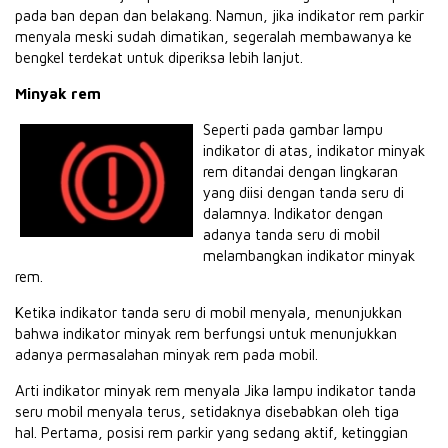
pada ban depan dan belakang. Namun, jika indikator rem parkir
menyala meski sudah dimatikan, segeralah membawanya ke
bengkel terdekat untuk diperiksa lebih lanjut.
Minyak rem
Seperti pada gambar lampu
indikator di atas, indikator minyak
rem ditandai dengan lingkaran
yang diisi dengan tanda seru di
dalamnya. Indikator dengan
adanya tanda seru di mobil
melambangkan indikator minyak
rem.
Ketika indikator tanda seru di mobil menyala, menunjukkan
bahwa indikator minyak rem berfungsi untuk menunjukkan
adanya permasalahan minyak rem pada mobil.
Arti indikator minyak rem menyala Jika lampu indikator tanda
seru mobil menyala terus, setidaknya disebabkan oleh tiga
hal. Pertama, posisi rem parkir yang sedang aktif, ketinggian