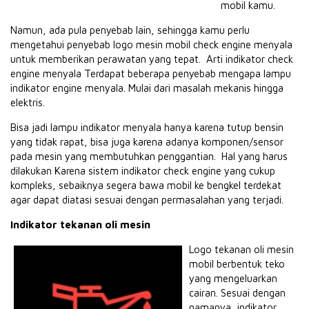
mobil kamu.
Namun, ada pula penyebab lain, sehingga kamu perlu
mengetahui penyebab logo mesin mobil check engine menyala
untuk memberikan perawatan yang tepat. Arti indikator check
engine menyala Terdapat beberapa penyebab mengapa lampu
indikator engine menyala. Mulai dari masalah mekanis hingga
elektris.
Bisa jadi lampu indikator menyala hanya karena tutup bensin
yang tidak rapat, bisa juga karena adanya komponen/sensor
pada mesin yang membutuhkan penggantian. Hal yang harus
dilakukan Karena sistem indikator check engine yang cukup
kompleks, sebaiknya segera bawa mobil ke bengkel terdekat
agar dapat diatasi sesuai dengan permasalahan yang terjadi.
Indikator tekanan oli mesin
Logo tekanan oli mesin
mobil berbentuk teko
yang mengeluarkan
cairan. Sesuai dengan
namanya, indikator