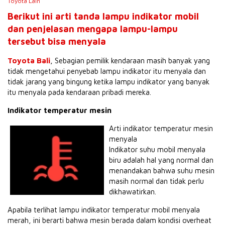
Toyota Lain
Berikut ini arti tanda lampu
indikator mobil
dan penjelasan mengapa lampu-lampu
tersebut bisa menyala
Toyota Bali
, Sebagian pemilik kendaraan masih banyak yang
tidak mengetahui penyebab lampu indikator itu menyala dan
tidak jarang yang bingung ketika lampu indikator yang banyak
itu menyala pada kendaraan pribadi mereka.
Indikator temperatur mesin
Arti indikator temperatur mesin
menyala
Indikator suhu mobil menyala
biru adalah hal yang normal dan
menandakan bahwa suhu mesin
masih normal dan tidak perlu
dikhawatirkan.
Apabila terlihat lampu indikator temperatur mobil menyala
merah, ini berarti bahwa mesin berada dalam kondisi overheat