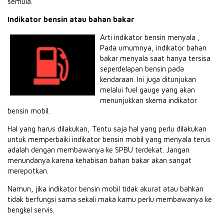
semula.
Indikator bensin atau bahan bakar
Arti indikator bensin menyala ,
Pada umumnya, indikator bahan
bakar menyala saat hanya tersisa
seperdelapan bensin pada
kendaraan. Ini juga ditunjukan
melalui fuel gauge yang akan
menunjukkan skema indikator
bensin mobil.
Hal yang harus dilakukan, Tentu saja hal yang perlu dilakukan
untuk memperbaiki indikator bensin mobil yang menyala terus
adalah dengan membawanya ke SPBU terdekat. Jangan
menundanya karena kehabisan bahan bakar akan sangat
merepotkan.
Namun, jika indikator bensin mobil tidak akurat atau bahkan
tidak berfungsi sama sekali maka kamu perlu membawanya ke
bengkel servis.