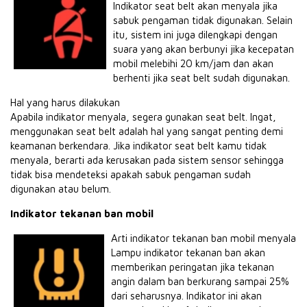
Indikator seat belt akan menyala jika
sabuk pengaman tidak digunakan. Selain
itu, sistem ini juga dilengkapi dengan
suara yang akan berbunyi jika kecepatan
mobil melebihi 20 km/jam dan akan
berhenti jika seat belt sudah digunakan.
Hal yang harus dilakukan
Apabila indikator menyala, segera gunakan seat belt. Ingat,
menggunakan seat belt adalah hal yang sangat penting demi
keamanan berkendara. Jika indikator seat belt kamu tidak
menyala, berarti ada kerusakan pada sistem sensor sehingga
tidak bisa mendeteksi apakah sabuk pengaman sudah
digunakan atau belum.
Indikator tekanan ban mobil
Arti indikator tekanan ban mobil menyala
Lampu indikator tekanan ban akan
memberikan peringatan jika tekanan
angin dalam ban berkurang sampai 25%
dari seharusnya. Indikator ini akan