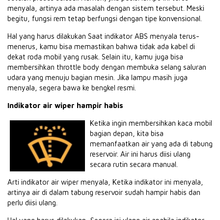
menyala, artinya ada masalah dengan sistem tersebut. Meski
begitu, fungsi rem tetap berfungsi dengan tipe konvensional.
Hal yang harus dilakukan Saat indikator ABS menyala terus-
menerus, kamu bisa memastikan bahwa tidak ada kabel di
dekat roda mobil yang rusak. Selain itu, kamu juga bisa
membersihkan throttle body dengan membuka selang saluran
udara yang menuju bagian mesin. Jika lampu masih juga
menyala, segera bawa ke bengkel resmi.
Indikator air wiper hampir habis
Ketika ingin membersihkan kaca mobil
bagian depan, kita bisa
memanfaatkan air yang ada di tabung
reservoir. Air ini harus diisi ulang
secara rutin secara manual.
Arti indikator air wiper menyala, Ketika indikator ini menyala,
artinya air di dalam tabung reservoir sudah hampir habis dan
perlu diisi ulang.