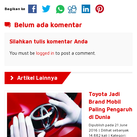
Bagikan ke
Belum ada komentar
Silahkan tulis komentar Anda
You must be
logged in
to post a comment.
Artikel Lainnya
Toyota Jadi
Brand Mobil
Paling Pengaruh
di Dunia
Dipublish pada 21 June
2016 | Dilihat sebanyak
14.882 kali | Kategori: