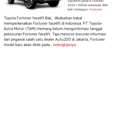
Dipublish pada 8 October
2020 | Dilihat sebanyak 946
kali | Kategori:
Fortuner
Toyota Fortuner facelift Bali, dikabarkan bakal
memperkenalkan Fortuner facelift di Indonesia. PT Toyota-
Astra Motor (TAM) memang belum mengonfirmasi tanggal
peluncuran Fortuner facelift. Tapi menurut bocoran informasi
dari pegawai salah satu dealer Auto200 di Jakarta, Fortuner
model baru akan dirilis pada...
selengkapnya