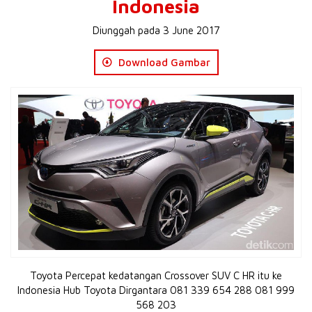
Indonesia
Diunggah pada 3 June 2017
Download Gambar
Toyota Percepat kedatangan Crossover SUV C HR itu ke
Indonesia Hub Toyota Dirgantara 081 339 654 288 081 999
568 203