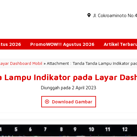
Jl. Cokroaminoto No.
ustus 2026
PromoWOW!! Agustus 2026
Artikel Terbar
Layar Dashboard Mobil
» Attachment : Tanda Tanda Lampu Indikator pa
 Lampu Indikator pada Layar Das
Diunggah pada 2 April 2023
Download Gambar