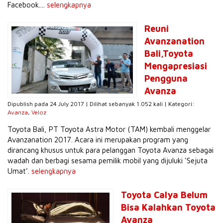
Facebook....
selengkapnya
Reuni
Avanzanation
Bali,Toyota
Mengapresiasi
Pengguna
Avanza
Dipublish pada 24 July 2017 | Dilihat sebanyak 1.052 kali | Kategori:
Avanza
,
Veloz
Toyota Bali, PT Toyota Astra Motor (TAM) kembali menggelar
Avanzanation 2017. Acara ini merupakan program yang
dirancang khusus untuk para pelanggan Toyota Avanza sebagai
wadah dan berbagi sesama pemilik mobil yang dijuluki ‘Sejuta
Umat’.
selengkapnya
Toyota Calya Belum
Bisa Kalahkan Toyota
Avanza