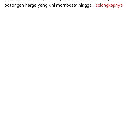
potongan harga yang kini membesar hingga...
selengkapnya