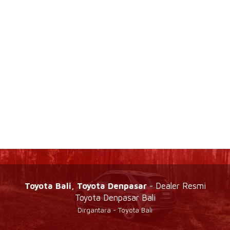
Toyota Bali, Toyota Denpasar
- Dealer Resmi
Toyota Denpasar Bali
Dirgantara - Toyota Bali