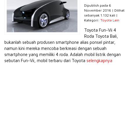
Dipublish pada 6
November 2016 | Dilihat
sebanyak 1.132 kali |
Kategori:
Toyota Lain
Toyota Fun-Vii 4
Roda Toyota Bali,
bukanlah sebuah produsen smartphone alias ponsel pintar,
namun kini mereka mencoba berkreasi dengan sebuah
smartphone yang memiliki 4 roda. Adalah mobil listrik dengan
sebutan Fun-Vii, mobil terbaru dari Toyota
selengkapnya