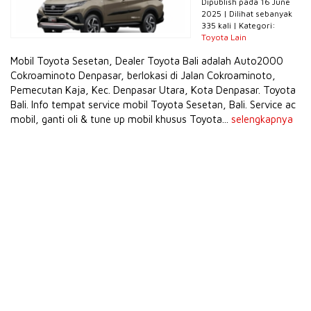
Dipublish pada 16 June
2025 | Dilihat sebanyak
335 kali | Kategori:
Toyota Lain
Mobil Toyota Sesetan, Dealer Toyota Bali adalah Auto2000
Cokroaminoto Denpasar, berlokasi di Jalan Cokroaminoto,
Pemecutan Kaja, Kec. Denpasar Utara, Kota Denpasar. Toyota
Bali. Info tempat service mobil Toyota Sesetan, Bali. Service ac
mobil, ganti oli & tune up mobil khusus Toyota...
selengkapnya