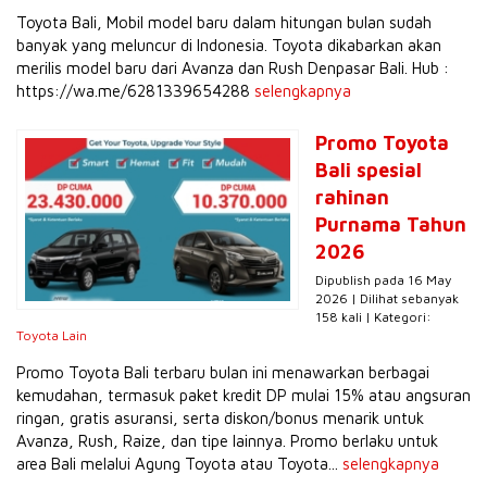
Toyota Bali, Mobil model baru dalam hitungan bulan sudah
banyak yang meluncur di Indonesia. Toyota dikabarkan akan
merilis model baru dari Avanza dan Rush Denpasar Bali. Hub :
https://wa.me/6281339654288
selengkapnya
Promo Toyota
Bali spesial
rahinan
Purnama Tahun
2026
Dipublish pada 16 May
2026 | Dilihat sebanyak
158 kali | Kategori:
Toyota Lain
Promo Toyota Bali terbaru bulan ini menawarkan berbagai
kemudahan, termasuk paket kredit DP mulai 15% atau angsuran
ringan, gratis asuransi, serta diskon/bonus menarik untuk
Avanza, Rush, Raize, dan tipe lainnya. Promo berlaku untuk
area Bali melalui Agung Toyota atau Toyota...
selengkapnya