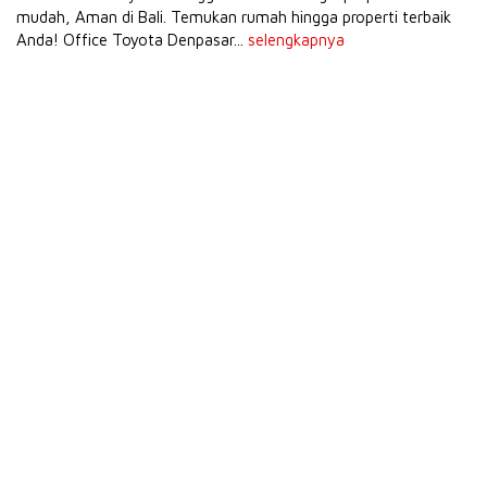
mudah, Aman di Bali. Temukan rumah hingga properti terbaik
Anda! Office Toyota Denpasar...
selengkapnya