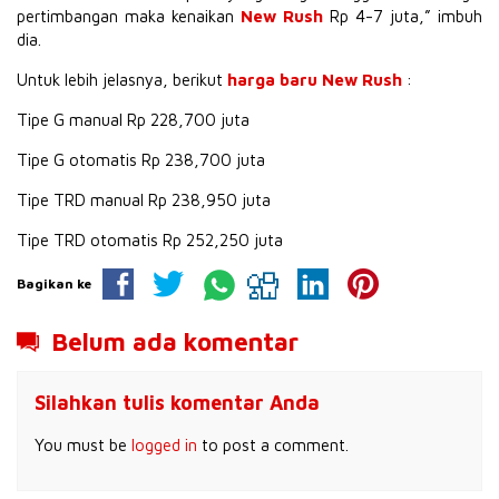
pertimbangan maka kenaikan
New Rush
Rp 4-7 juta,” imbuh
dia.
Untuk lebih jelasnya, berikut
harga baru New Rush
:
Tipe G manual Rp 228,700 juta
Tipe G otomatis Rp 238,700 juta
Tipe TRD manual Rp 238,950 juta
Tipe TRD otomatis Rp 252,250 juta
Bagikan ke
Belum ada komentar
Silahkan tulis komentar Anda
You must be
logged in
to post a comment.