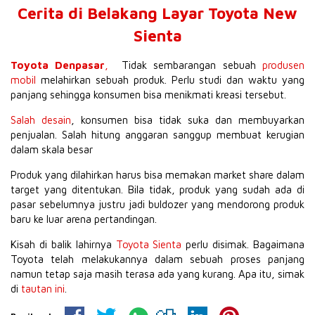
Cerita di Belakang Layar Toyota New
Sienta
Toyota Denpasar
,
Tidak sembarangan sebuah
produsen
mobil
melahirkan sebuah produk. Perlu studi dan waktu yang
panjang sehingga konsumen bisa menikmati kreasi tersebut.
Salah desain
, konsumen bisa tidak suka dan membuyarkan
penjualan. Salah hitung anggaran sanggup membuat kerugian
dalam skala besar
Produk yang dilahirkan harus bisa memakan market share dalam
target yang ditentukan. Bila tidak, produk yang sudah ada di
pasar sebelumnya justru jadi buldozer yang mendorong produk
baru ke luar arena pertandingan.
Kisah di balik lahirnya
Toyota Sienta
perlu disimak. Bagaimana
Toyota telah melakukannya dalam sebuah proses panjang
namun tetap saja masih terasa ada yang kurang. Apa itu, simak
di
tautan ini
.