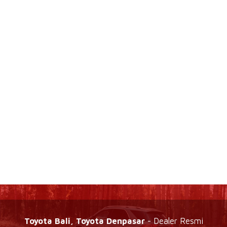
Toyota Bali, Toyota Denpasar
- Dealer Resmi