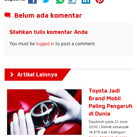
Belum ada komentar
Silahkan tulis komentar Anda
You must be
logged in
to post a comment.
Artikel Lainnya
Toyota Jadi
Brand Mobil
Paling Pengaruh
di Dunia
Dipublish pada 21 June
2016 | Dilihat sebanyak
14.876 kali | Kategori: