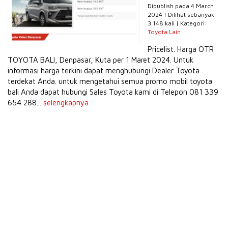
Dipublish pada 4 March
2024 | Dilihat sebanyak
3.148 kali | Kategori:
Toyota Lain
Pricelist. Harga OTR
TOYOTA BALI, Denpasar, Kuta per 1 Maret 2024. Untuk
informasi harga terkini dapat menghubungi Dealer Toyota
terdekat Anda. untuk mengetahui semua promo mobil toyota
bali Anda dapat hubungi Sales Toyota kami di Telepon 081 339
654 288...
selengkapnya