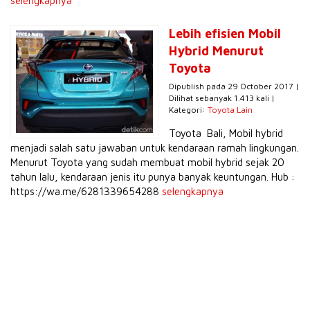
selengkapnya
Lebih efisien Mobil
Hybrid Menurut
Toyota
Dipublish pada 29 October 2017 |
Dilihat sebanyak 1.413 kali |
Kategori:
Toyota Lain
Toyota Bali, Mobil hybrid
menjadi salah satu jawaban untuk kendaraan ramah lingkungan.
Menurut Toyota yang sudah membuat mobil hybrid sejak 20
tahun lalu, kendaraan jenis itu punya banyak keuntungan. Hub :
https://wa.me/6281339654288
selengkapnya