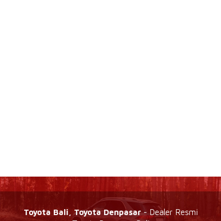
Toyota Bali, Toyota Denpasar
- Dealer Resmi