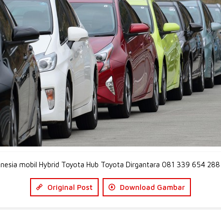
onesia mobil Hybrid Toyota Hub Toyota Dirgantara 081 339 654 2
Original Post
Download Gambar