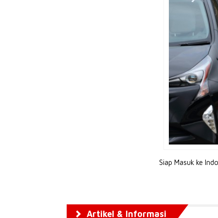
Siap Masuk ke Ind
Artikel & Informasi