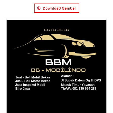
Download Gambar