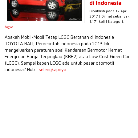
di Indonesia
Dipublish pada 12 April
2017 | Dilihat sebanyak
1.171 kali | Kategori:
Agya
Apakah Mobil-Mobil Tetap LCGC Bertahan di Indonesia
TOYOTA BALI, Pemerintah Indonesia pada 2013 lalu
mengeluarkan peraturan soal Kendaraan Bermotor Hemat
Energi dan Harga Terjangkau (KBH2) atau Low Cost Green Car
(LCGC). Sampai kapan LCGC ada untuk pasar otomotif
Indonesia? Hub...
selengkapnya